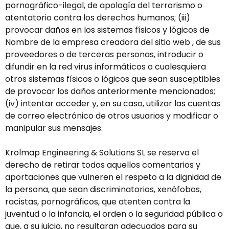
pornográfico-ilegal, de apología del terrorismo o
atentatorio contra los derechos humanos; (iii)
provocar daños en los sistemas físicos y lógicos de
Nombre de la empresa creadora del sitio web , de sus
proveedores o de terceras personas, introducir o
difundir en la red virus informáticos o cualesquiera
otros sistemas físicos o lógicos que sean susceptibles
de provocar los daños anteriormente mencionados;
(iv) intentar acceder y, en su caso, utilizar las cuentas
de correo electrónico de otros usuarios y modificar o
manipular sus mensajes.
Krolmap Engineering & Solutions SL se reserva el
derecho de retirar todos aquellos comentarios y
aportaciones que vulneren el respeto a la dignidad de
la persona, que sean discriminatorios, xenófobos,
racistas, pornográficos, que atenten contra la
juventud o la infancia, el orden o la seguridad pública o
que, a su juicio, no resultaran adecuados para su