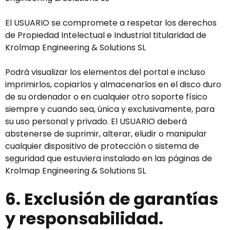
El USUARIO se compromete a respetar los derechos
de Propiedad Intelectual e Industrial titularidad de
Krolmap Engineering & Solutions SL
Podrá visualizar los elementos del portal e incluso
imprimirlos, copiarlos y almacenarlos en el disco duro
de su ordenador o en cualquier otro soporte físico
siempre y cuando sea, única y exclusivamente, para
su uso personal y privado. El USUARIO deberá
abstenerse de suprimir, alterar, eludir o manipular
cualquier dispositivo de protección o sistema de
seguridad que estuviera instalado en las páginas de
Krolmap Engineering & Solutions SL
6. Exclusión de garantías
y responsabilidad.