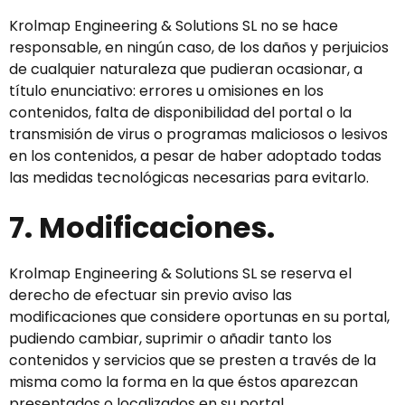
Krolmap Engineering & Solutions SL no se hace
responsable, en ningún caso, de los daños y perjuicios
de cualquier naturaleza que pudieran ocasionar, a
título enunciativo: errores u omisiones en los
contenidos, falta de disponibilidad del portal o la
transmisión de virus o programas maliciosos o lesivos
en los contenidos, a pesar de haber adoptado todas
las medidas tecnológicas necesarias para evitarlo.
7. Modificaciones.
Krolmap Engineering & Solutions SL se reserva el
derecho de efectuar sin previo aviso las
modificaciones que considere oportunas en su portal,
pudiendo cambiar, suprimir o añadir tanto los
contenidos y servicios que se presten a través de la
misma como la forma en la que éstos aparezcan
presentados o localizados en su portal.