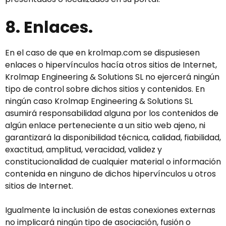
8. Enlaces.
En el caso de que en krolmap.com se dispusiesen
enlaces o hipervínculos hacía otros sitios de Internet,
Krolmap Engineering & Solutions SL no ejercerá ningún
tipo de control sobre dichos sitios y contenidos. En
ningún caso Krolmap Engineering & Solutions SL
asumirá responsabilidad alguna por los contenidos de
algún enlace perteneciente a un sitio web ajeno, ni
garantizará la disponibilidad técnica, calidad, fiabilidad,
exactitud, amplitud, veracidad, validez y
constitucionalidad de cualquier material o información
contenida en ninguno de dichos hipervínculos u otros
sitios de Internet.
Igualmente la inclusión de estas conexiones externas
no implicará ningún tipo de asociación, fusión o