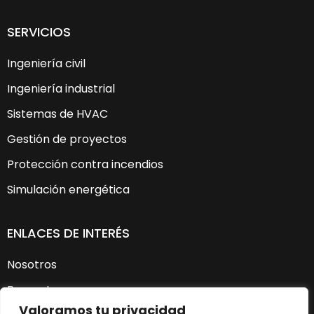
SERVICIOS
Ingeniería civil
Ingeniería industrial
Sistemas de HVAC
Gestión de proyectos
Protección contra incendios
Simulación energética
ENLACES DE INTERÉS
Nosotros
Proyectos
Valoramos tu privacidad