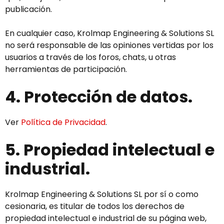
publicación.
En cualquier caso, Krolmap Engineering & Solutions SL
no será responsable de las opiniones vertidas por los
usuarios a través de los foros, chats, u otras
herramientas de participación.
4. Protección de datos.
Ver
Política de Privacidad
.
5. Propiedad intelectual e
industrial.
Krolmap Engineering & Solutions SL por sí o como
cesionaria, es titular de todos los derechos de
propiedad intelectual e industrial de su página web,