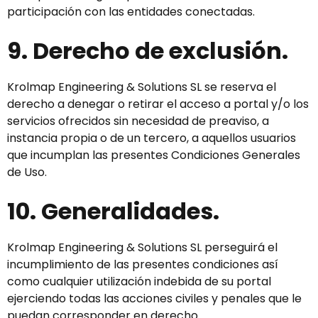
participación con las entidades conectadas.
9. Derecho de exclusión.
Krolmap Engineering & Solutions SL se reserva el
derecho a denegar o retirar el acceso a portal y/o los
servicios ofrecidos sin necesidad de preaviso, a
instancia propia o de un tercero, a aquellos usuarios
que incumplan las presentes Condiciones Generales
de Uso.
10. Generalidades.
Krolmap Engineering & Solutions SL perseguirá el
incumplimiento de las presentes condiciones así
como cualquier utilización indebida de su portal
ejerciendo todas las acciones civiles y penales que le
puedan corresponder en derecho.