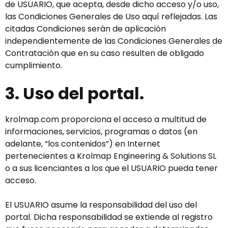
de USUARIO, que acepta, desde dicho acceso y/o uso,
las Condiciones Generales de Uso aquí reflejadas. Las
citadas Condiciones serán de aplicación
independientemente de las Condiciones Generales de
Contratación que en su caso resulten de obligado
cumplimiento.
3. Uso del portal.
krolmap.com proporciona el acceso a multitud de
informaciones, servicios, programas o datos (en
adelante, “los contenidos”) en Internet
pertenecientes a Krolmap Engineering & Solutions SL
o a sus licenciantes a los que el USUARIO pueda tener
acceso.
El USUARIO asume la responsabilidad del uso del
portal. Dicha responsabilidad se extiende al registro