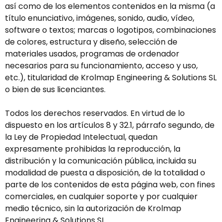
así como de los elementos contenidos en la misma (a
título enunciativo, imágenes, sonido, audio, vídeo,
software o textos; marcas o logotipos, combinaciones
de colores, estructura y diseño, selección de
materiales usados, programas de ordenador
necesarios para su funcionamiento, acceso y uso,
etc.), titularidad de Krolmap Engineering & Solutions SL
o bien de sus licenciantes.
Todos los derechos reservados. En virtud de lo
dispuesto en los artículos 8 y 32.1, párrafo segundo, de
la Ley de Propiedad Intelectual, quedan
expresamente prohibidas la reproducción, la
distribución y la comunicación pública, incluida su
modalidad de puesta a disposición, de la totalidad o
parte de los contenidos de esta página web, con fines
comerciales, en cualquier soporte y por cualquier
medio técnico, sin la autorización de Krolmap
Engineering & Solutions SL