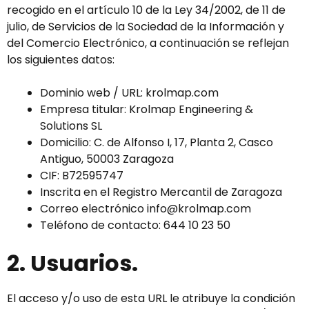
recogido en el artículo 10 de la Ley 34/2002, de 11 de
julio, de Servicios de la Sociedad de la Información y
del Comercio Electrónico, a continuación se reflejan
los siguientes datos:
Dominio web / URL: krolmap.com
Empresa titular: Krolmap Engineering &
Solutions SL
Domicilio: C. de Alfonso I, 17, Planta 2, Casco
Antiguo, 50003 Zaragoza
CIF: B72595747
Inscrita en el Registro Mercantil de Zaragoza
Correo electrónico info@krolmap.com
Teléfono de contacto: 644 10 23 50
2. Usuarios.
El acceso y/o uso de esta URL le atribuye la condición