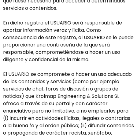
que fuese necesario para acceder a determinados
servicios o contenidos.
En dicho registro el USUARIO será responsable de
aportar información veraz y lícita. Como
consecuencia de este registro, al USUARIO se le puede
proporcionar una contraseña de la que será
responsable, comprometiéndose a hacer un uso
diligente y confidencial de la misma.
El USUARIO se compromete a hacer un uso adecuado
de los contenidos y servicios (como por ejemplo
servicios de chat, foros de discusión o grupos de
noticias) que Krolmap Engineering & Solutions SL
ofrece a través de su portal y con carácter
enunciativo pero no limitativo, a no emplearlos para
(i) incurrir en actividades ilícitas, ilegales o contrarias
a la buena fe y al orden público; (ii) difundir contenidos
o propaganda de carácter racista, xenófobo,