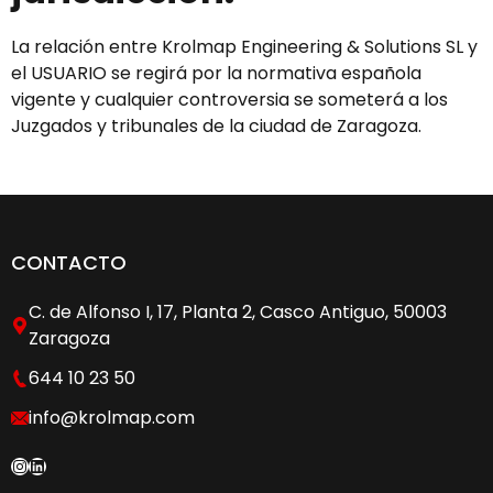
La relación entre Krolmap Engineering & Solutions SL y
el USUARIO se regirá por la normativa española
vigente y cualquier controversia se someterá a los
Juzgados y tribunales de la ciudad de Zaragoza.
CONTACTO
C. de Alfonso I, 17, Planta 2, Casco Antiguo, 50003
Zaragoza
644 10 23 50
info@krolmap.com
Instagram
LinkedIn