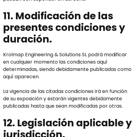
11. Modificación de las
presentes condiciones y
duración.
Krolmap Engineering & Solutions SL podrá modificar
en cualquier momento las condiciones aquí
determinadas, siendo debidamente publicadas como
aquí aparecen.
La vigencia de las citadas condiciones irá en función
de su exposición y estarán vigentes debidamente
publicadas hasta que sean modificadas por otras.
12. Legislación aplicable y
jurisdicción.