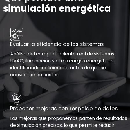
simulación energética
Evaluar la eficiencia de los sistemas
Análisis del comportamiento real de sistemas
HVAC, iluminación y otras cargas energéticas,
identificando ineficiencias antes de que se
conviertan en costes.
Proponer mejoras con respaldo de datos
Las mejoras que proponemos parten de resultados
de simulación precisos, lo que permite reducir