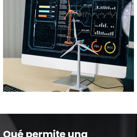
Qué permite una