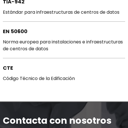
TIA-942
Estándar para infraestructuras de centros de datos
EN 50600
Norma europea para instalaciones e infraestructuras
de centros de datos
CTE
Código Técnico de la Edificación
Contacta con nosotros