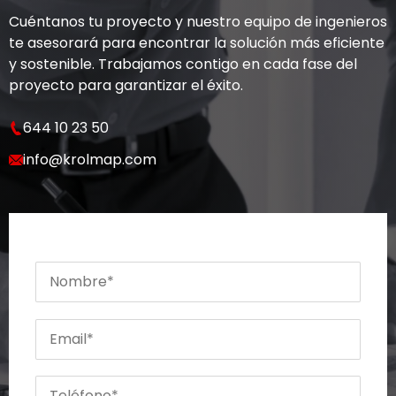
Cuéntanos tu proyecto y nuestro equipo de ingenieros
te asesorará para encontrar la solución más eficiente
y sostenible. Trabajamos contigo en cada fase del
proyecto para garantizar el éxito.
644 10 23 50
info@krolmap.com