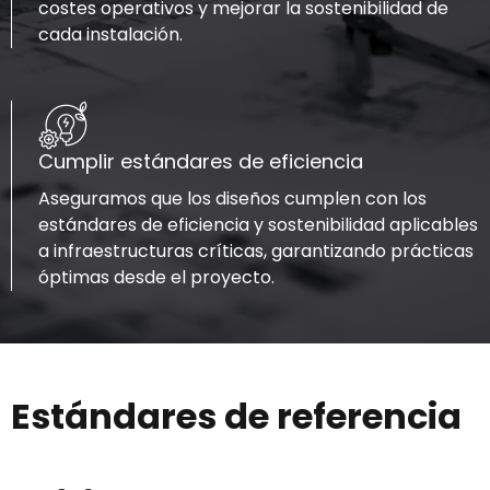
costes operativos y mejorar la sostenibilidad de
cada instalación.
Cumplir estándares de eficiencia
Aseguramos que los diseños cumplen con los
estándares de eficiencia y sostenibilidad aplicables
a infraestructuras críticas, garantizando prácticas
óptimas desde el proyecto.
Estándares de referencia