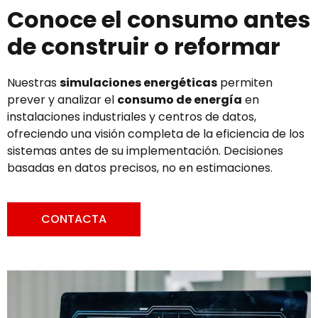
Conoce el consumo antes
de construir o reformar
Nuestras
simulaciones energéticas
permiten
prever y analizar el
consumo de energía
en
instalaciones industriales y centros de datos,
ofreciendo una visión completa de la eficiencia de los
sistemas antes de su implementación. Decisiones
basadas en datos precisos, no en estimaciones.
CONTACTA