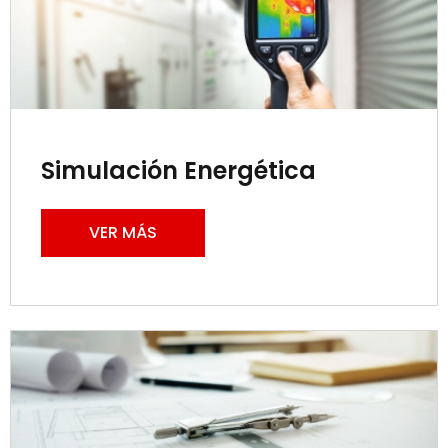
Simulación Energética
VER MÁS