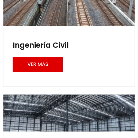
Ingeniería Civil
VER MÁS