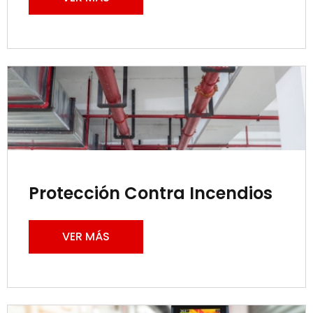
Protección Contra Incendios
VER MÁS