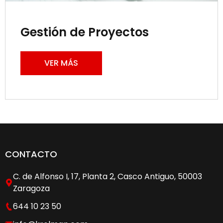
Gestión de Proyectos
VER MÁS
CONTACTO
C. de Alfonso I, 17, Planta 2, Casco Antiguo, 50003
Zaragoza
644 10 23 50