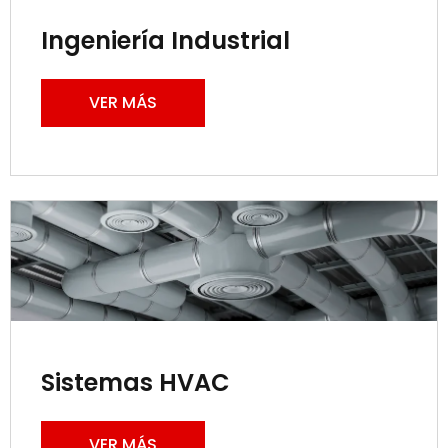
Ingeniería Industrial
VER MÁS
Sistemas HVAC
VER MÁS