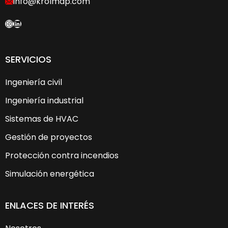
info@krolmap.com
Instagram
LinkedIn
SERVICIOS
Ingeniería civil
Ingeniería industrial
Sistemas de HVAC
Gestión de proyectos
Protección contra incendios
Simulación energética
ENLACES DE INTERÉS